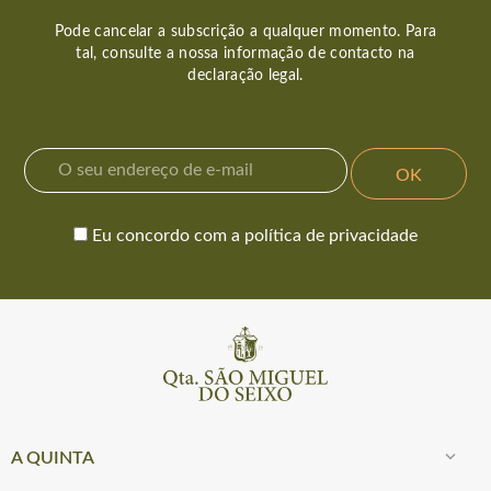
Pode cancelar a subscrição a qualquer momento. Para
tal, consulte a nossa informação de contacto na
declaração legal.
Eu concordo com a política de privacidade

A QUINTA