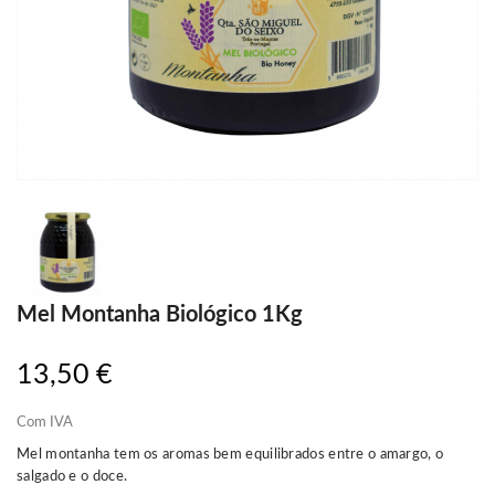
Mel Montanha Biológico 1Kg
13,50 €
Com IVA
Mel montanha tem os aromas bem equilibrados entre o amargo, o
salgado e o doce.