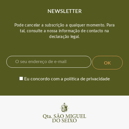
NEWSLETTER
Pode cancelar a subscrição a qualquer momento. Para
tal, consulte a nossa informação de contacto na
declaração legal.
Eu concordo com a política de privacidade