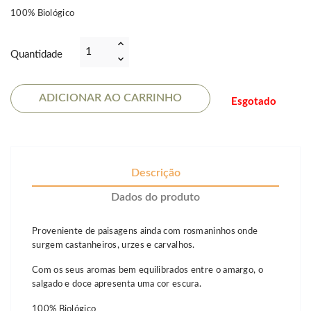
100% Biológico
Quantidade
ADICIONAR AO CARRINHO
Esgotado
Descrição
Dados do produto
Proveniente de paisagens ainda com rosmaninhos onde
surgem castanheiros, urzes e carvalhos.
Com os seus aromas bem equilibrados entre o amargo, o
salgado e doce apresenta uma cor escura.
100% Biológico