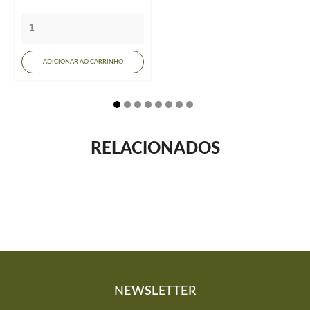
ADICIONAR AO CARRINHO
RELACIONADOS
NEWSLETTER