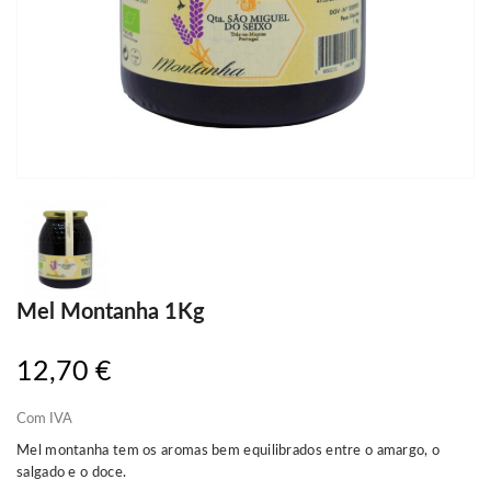
Mel Montanha 1Kg
12,70 €
Com IVA
Mel montanha tem os aromas bem equilibrados entre o amargo, o
salgado e o doce.