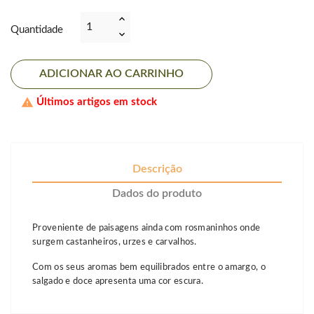
Quantidade
ADICIONAR AO CARRINHO

Últimos artigos em stock
Descrição
Dados do produto
Proveniente de paisagens ainda com rosmaninhos onde
surgem castanheiros, urzes e carvalhos.
Com os seus aromas bem equilibrados entre o amargo, o
salgado e doce apresenta uma cor escura.