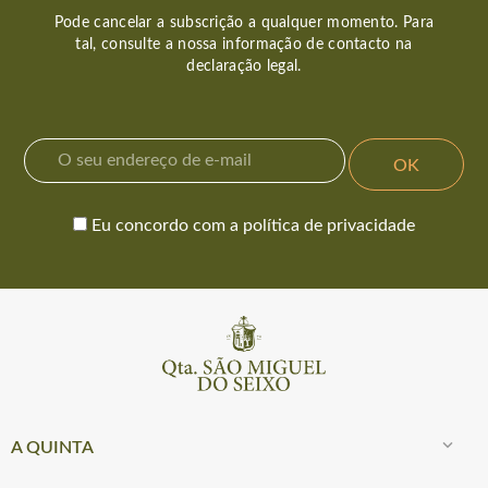
Pode cancelar a subscrição a qualquer momento. Para
tal, consulte a nossa informação de contacto na
declaração legal.
Eu concordo com a política de privacidade

A QUINTA