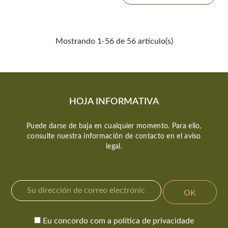
Mostrando 1-56 de 56 artículo(s)
HOJA INFORMATIVA
Puede darse de baja en cualquier momento. Para ello,
consulte nuestra información de contacto en el aviso
legal.
Eu concordo com a política de privacidade