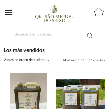

Los más vendidos
Ventas en orden decreciente

Mostrando 1-56 de 56 artículo(s)